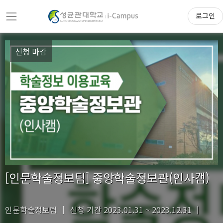
로그인
신청 마감
[인문학술정보팀] 중앙학술정보관(인사캠)
인문학술정보팀
신청 기간 2023.01.31 ~ 2023.12.31
|
|